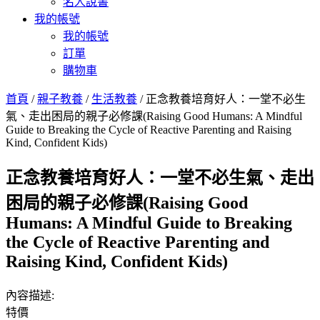
名人說書
我的帳號
我的帳號
訂單
購物車
首頁
/
親子教養
/
生活教養
/ 正念教養培育好人：一堂不必生
氣、走出困局的親子必修課(Raising Good Humans: A Mindful
Guide to Breaking the Cycle of Reactive Parenting and Raising
Kind, Confident Kids)
正念教養培育好人：一堂不必生氣、走出
困局的親子必修課(Raising Good
Humans: A Mindful Guide to Breaking
the Cycle of Reactive Parenting and
Raising Kind, Confident Kids)
內容描述:
特價