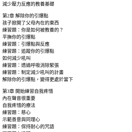
減少壓力反應的教養基礎
第2章 解除你的引爆點
孩子掀開了父母內在的東西
練習題：你是如何被教養的？
平撫你的引爆點
練習題：引爆點與反應
練習題：追蹤你的引爆點
如何減少吼叫
練習題：透過呼吸消除緊張
練習題：制定減少吼叫的計畫
解除你的引爆點，變得更處於當下
第3章 開始練習自我疼惜
內在聲音很重要
自我疼惜的療法
練習題：慈心
示範善意與同理心
練習題：保持耐心的咒語