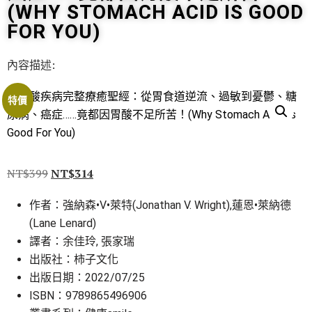
(WHY STOMACH ACID IS GOOD
FOR YOU)
內容描述:
特價
NT$
399
NT$
314
作者：強納森•V•萊特(Jonathan V. Wright),蓮恩•萊納德
(Lane Lenard)
譯者：余佳玲, 張家瑞
出版社：柿子文化
出版日期：2022/07/25
ISBN：9789865496906