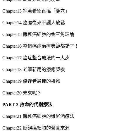
Chapter13 抱著希望直搗「龍穴」
Chapter14 癌魔從來不讓人放鬆
Chapter15 餓死癌細胞的金三角理論
Chapter16 整個癌症治療典範都錯了！
Chapter17 癌症整合療法的一大步
Chapter18 老藥新用的療癒契機
Chapter19 倖存者最棒的禮物
Chapter20 未來呢？
PART 2
救命的代謝療法
Chapter21 餓死癌細胞的雞尾酒療法
Chapter22 斷絕癌細胞的營養來源