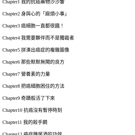
Chapter1 我的抗癌藥物沙沙響
Chapter2 身與心的「麻煩小事」
Chapter3 癌細胞一直都很餓！
Chapter4 我需要夥伴而不是獨裁者
Chapter5 拼湊出癌症的複雜圖像
Chapter6 那些默默無聞的良方
Chapter7 營養素的力量
Chapter8 把癌細胞困住的方法
Chapter9 奇蹟般活了下來
Chapter10 抗癌沒有暫停時刻
Chapter11 我的殺手鐧
Chapter12 癌症雞尾酒的功效