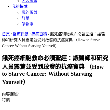
名人說書
我的帳號
我的帳號
訂單
購物車
首頁
/
醫療保健
/
疾病百科
/ 餓死癌細胞救命必讀聖經：讓醫
師和研究人員震驚並受到啟發的抗癌寶典 （How to Starve
Cancer: Without Starving Yourself）
餓死癌細胞救命必讀聖經：讓醫師和研究
人員震驚並受到啟發的抗癌寶典 （How
to Starve Cancer: Without Starving
Yourself）
內容描述:
特價