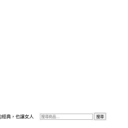
的經典，也讓女人
搜尋