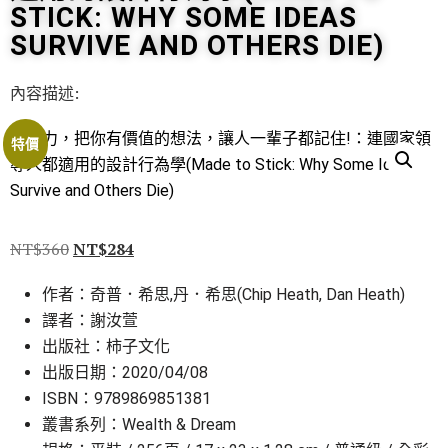
STICK: WHY SOME IDEAS
SURVIVE AND OTHERS DIE)
內容描述:
特價
NT$
360
NT$
284
作者：奇普．希思,丹．希思(Chip Heath, Dan Heath)
譯者：謝汝萱
出版社：柿子文化
出版日期：2020/04/08
ISBN：9789869851381
叢書系列：Wealth & Dream