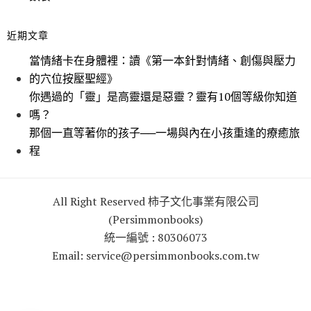
近期文章
當情緒卡在身體裡：讀《第一本針對情緒、創傷與壓力
的穴位按壓聖經》
你遇過的「靈」是高靈還是惡靈？靈有10個等級你知道
嗎？
那個一直等著你的孩子──一場與內在小孩重逢的療癒旅
程
All Right Reserved 柿子文化事業有限公司
(Persimmonbooks)
統一編號 : 80306073
Email: service@persimmonbooks.com.tw