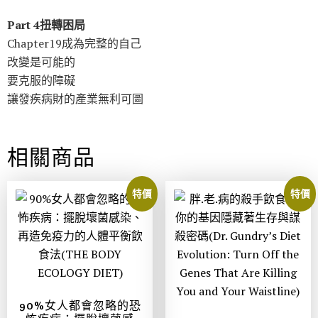
Part 4扭轉困局
Chapter19成為完整的自己
改變是可能的
要克服的障礙
讓發疾病財的產業無利可圖
相關商品
特價
特價
90%女人都會忽略的恐