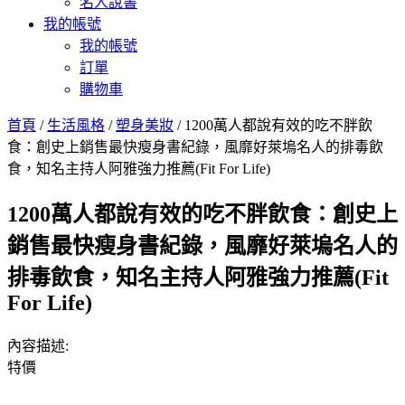
名人說書
我的帳號
我的帳號
訂單
購物車
首頁
/
生活風格
/
塑身美妝
/ 1200萬人都說有效的吃不胖飲
食：創史上銷售最快瘦身書紀錄，風靡好萊塢名人的排毒飲
食，知名主持人阿雅強力推薦(Fit For Life)
1200萬人都說有效的吃不胖飲食：創史上
銷售最快瘦身書紀錄，風靡好萊塢名人的
排毒飲食，知名主持人阿雅強力推薦(Fit
For Life)
內容描述:
特價