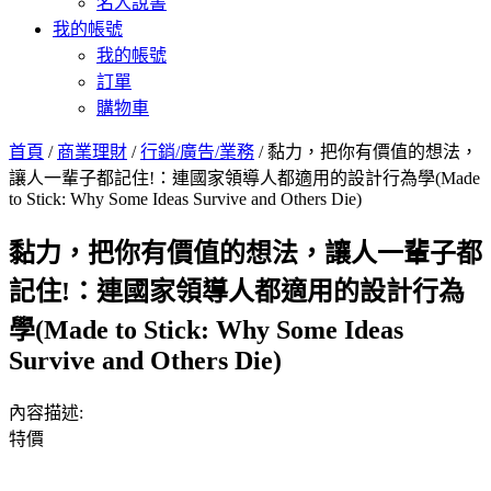
名人說書
我的帳號
我的帳號
訂單
購物車
首頁
/
商業理財
/
行銷/廣告/業務
/ 黏力，把你有價值的想法，
讓人一輩子都記住!：連國家領導人都適用的設計行為學(Made
to Stick: Why Some Ideas Survive and Others Die)
黏力，把你有價值的想法，讓人一輩子都
記住!：連國家領導人都適用的設計行為
學(Made to Stick: Why Some Ideas
Survive and Others Die)
內容描述:
特價