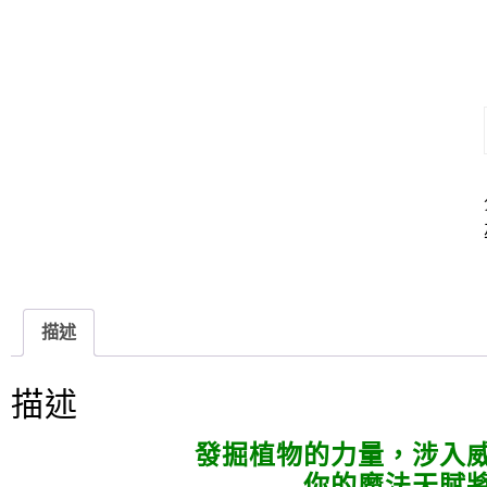
描述
描述
發掘植物的力量，涉入
你的魔法天賦