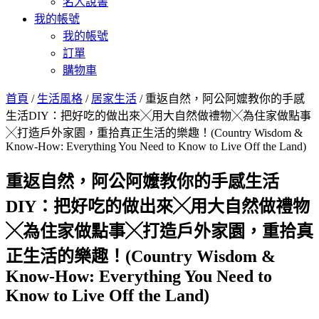
名人說書
我的帳號
我的帳號
訂單
購物車
首頁
/
生活風格
/
居家生活
/ 重返自然，阿公阿嬤教你的手感
生活DIY：把好吃的做出來╳用大自然做禮物╳為住家做點事
╳打造戶外家園，重拾真正生活的樂趣！(Country Wisdom &
Know-How: Everything You Need to Know to Live Off the Land)
重返自然，阿公阿嬤教你的手感生活
DIY：把好吃的做出來╳用大自然做禮物
╳為住家做點事╳打造戶外家園，重拾真
正生活的樂趣！(Country Wisdom &
Know-How: Everything You Need to
Know to Live Off the Land)