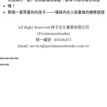
嗎？
那個一直等著你的孩子──一場與內在小孩重逢的療癒旅程
All Right Reserved 柿子文化事業有限公司
(Persimmonbooks)
統一編號 : 80306073
Email: service@persimmonbooks.com.tw