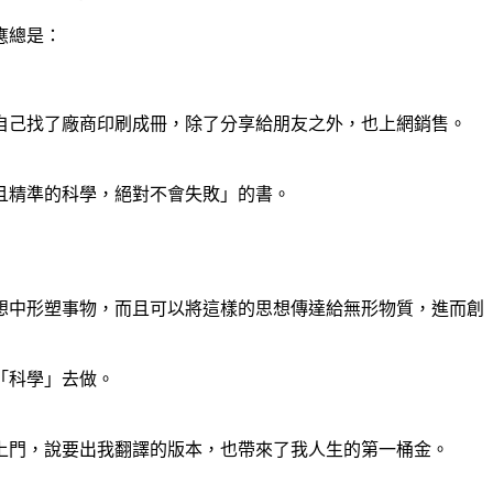
應總是：
自己找了廠商印刷成冊，除了分享給朋友之外，也上網銷售。
且精準的科學，絕對不會失敗」的書。
想中形塑事物，而且可以將這樣的思想傳達給無形物質，進而創
「科學」去做。
上門，說要出我翻譯的版本，也帶來了我人生的第一桶金。