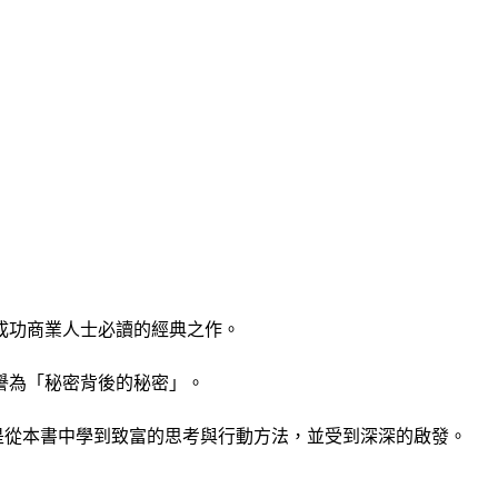
成功商業人士必讀的經典之作。
譽為「秘密背後的秘密」。
是從本書中學到致富的思考與行動方法，並受到深深的啟發。