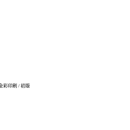
級 / 全彩印刷 / 初版