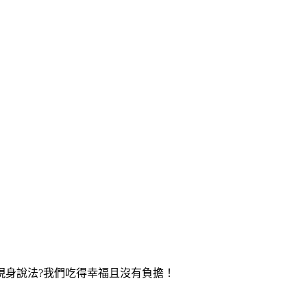
身說法?我們吃得幸福且沒有負擔！