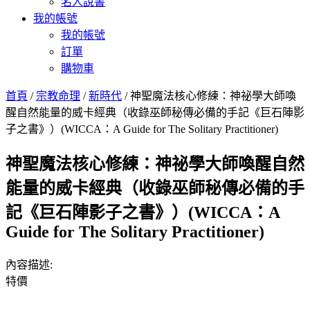
名人說書
我的帳號
我的帳號
訂單
購物車
首頁
/
宗教命理
/
新時代
/ 神聖魔法核心修練：神祕學大師喚
醒自然能量的威卡經典（收錄巫師秘傳必備的手記《巨石陣影
子之書》）(WICCA：A Guide for The Solitary Practitioner)
神聖魔法核心修練：神祕學大師喚醒自然
能量的威卡經典（收錄巫師秘傳必備的手
記《巨石陣影子之書》）(WICCA：A
Guide for The Solitary Practitioner)
內容描述:
特價