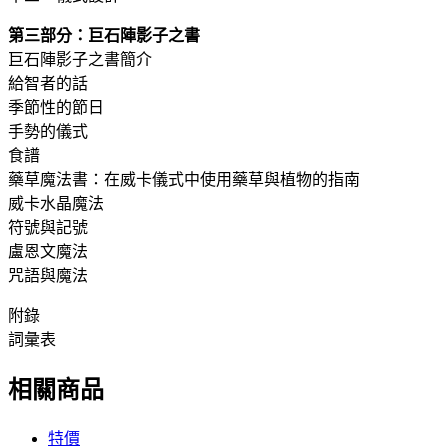
第三部分：巨石陣影子之書
巨石陣影子之書簡介
給智者的話
季節性的節日
手勢的儀式
食譜
藥草魔法書：在威卡儀式中使用藥草與植物的指南
威卡水晶魔法
符號與記號
盧恩文魔法
咒語與魔法
附錄
詞彙表
相關商品
特價