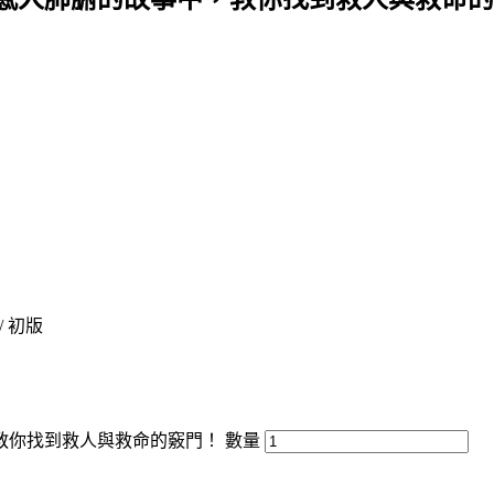
 / 初版
教你找到救人與救命的竅門！ 數量