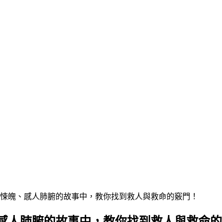
心悚魄、感人肺腑的故事中，教你找到救人與救命的竅門！
感人肺腑的故事中，教你找到救人與救命的