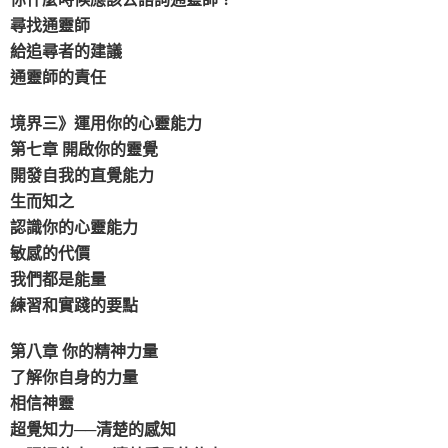
尋找通靈師
給追尋者的建議
通靈師的責任
境界三》運用你的心靈能力
第七章 開啟你的靈覺
開發自我的直覺能力
生而知之
認識你的心靈能力
敏感的代價
我們都是能量
練習和實踐的要點
第八章 你的精神力量
了解你自身的力量
相信神靈
超覺知力──清楚的感知