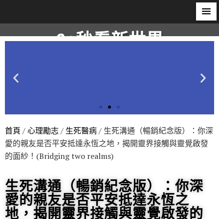
60秒看新世界
柿子文化
首頁
/
心理勵志
/
生死醫病
/ 生死溝通（暢銷紀念版）：你深
愛的親友是否平安抵達永恆之地，揭開靈界接觸與靈覺啟發
的面紗！(Bridging two realms)
生死溝通（暢銷紀念版）：你深
愛的親友是否平安抵達永恆之
地，揭開靈界接觸與靈覺啟發的