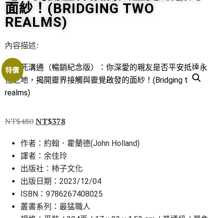
面紗！(BRIDGING TWO
REALMS)
內容描述:
特價
NT$
480
NT$
378
作者：約翰．霍蘭德(John Holland)
譯者：余佳玲
出版社：柿子文化
出版日期：2023/12/04
ISBN：9786267408025
叢書系列：最猛職人