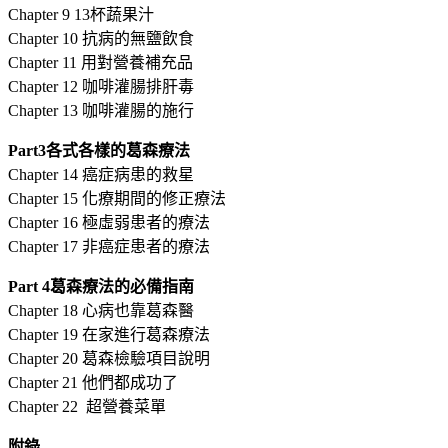
Chapter 9 13杯蔬果汁
Chapter 10 抗病的無鹽飲食
Chapter 11 用對營養補充品
Chapter 12 咖啡灌腸排肝毒
Chapter 13 咖啡灌腸的施行
Part3各式各樣的葛森療法
Chapter 14 癌症病患的救星
Chapter 15 化療期間的修正療法
Chapter 16 極虛弱患者的療法
Chapter 17 非癌症患者的療法
Part 4葛森療法的必備指南
Chapter 18 心病也靠葛森醫
Chapter 19 在家進行葛森療法
Chapter 20 葛森檢驗項目說明
Chapter 21 他們都成功了
Chapter 22 超營養菜單
附錄