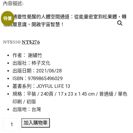
內容描述:
特價
NT$
350
NT$
276
作者： 謝繡竹
出版社：柿子文化
出版日期：2021/06/28
ISBN：9789865496029
叢書系列：JOYFUL LIFE 13
規格：平裝 / 240頁 / 17 x 23 x 1.45 cm / 普通級 / 單色
印刷 / 初版
出版地：台灣
加入購物車