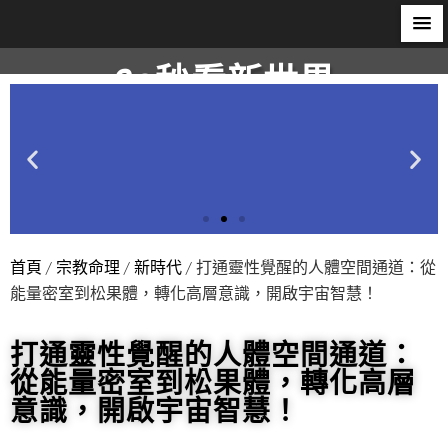
60秒看新世界
柿子文化
首頁
/
宗教命理
/
新時代
/ 打通靈性覺醒的人體空間通道：從
能量密室到松果體，轉化高層意識，開啟宇宙智慧！
打通靈性覺醒的人體空間通道：
從能量密室到松果體，轉化高層
意識，開啟宇宙智慧！