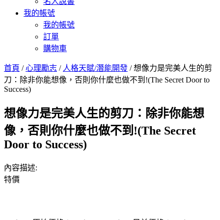
名人說書
我的帳號
我的帳號
訂單
購物車
首頁
/
心理勵志
/
人格天賦/潛能開發
/ 想像力是完美人生的剪
刀：除非你能想像，否則你什麼也做不到!(The Secret Door to
Success)
想像力是完美人生的剪刀：除非你能想
像，否則你什麼也做不到!(The Secret
Door to Success)
內容描述:
特價