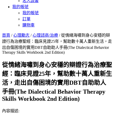
名人說書
我的帳號
我的帳號
訂單
購物車
首頁
/
心理勵志
/
心理諮商/治療
/ 從情緒海嘯到身心安穩的辯
證行為治療聖經：臨床見證25年，幫助數十萬人重新生活，走
出自傷困境的實用DBT自助助人手冊(The Dialectical Behavior
Therapy Skills Workbook 2nd Edition)
從情緒海嘯到身心安穩的辯證行為治療聖
經：臨床見證25年，幫助數十萬人重新生
活，走出自傷困境的實用DBT自助助人
手冊(The Dialectical Behavior Therapy
Skills Workbook 2nd Edition)
內容描述: