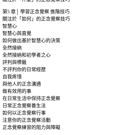
第5 章│ 學習正念覺察 進階技巧
關注於「如何」的正念覺察技巧
智慧心
智慧心與直覺
如何做出基於智慧心的決策
全然接納
全然接納和初學者之心
評判與標籤
不評判你的日常經歷
自我疼惜
與他人的正念溝通
做有效用的事
在日常生活中保持正念覺察
日常正念覺察養生法
如何以正念覺察行事
注意你的正念覺察活動
正念覺察練習的阻力與障礙