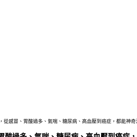
胃酸過多、氣喘、糖尿病、高血壓到癌症，都能神奇治療！(Sodium Bicarbon
多、氣喘、糖尿病、高血壓到癌症，都能神奇治療！