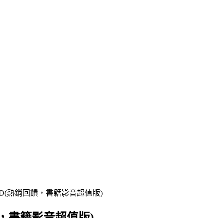
VD(熱銷回饋，書籍影音超值版)
，書籍影音超值版)