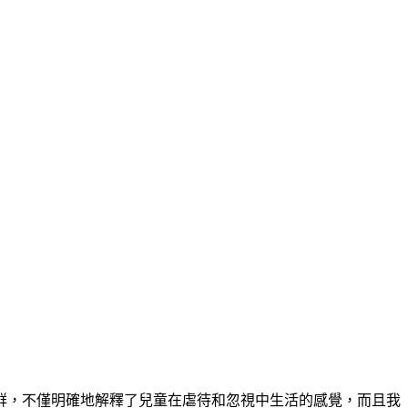
群，不僅明確地解釋了兒童在虐待和忽視中生活的感覺，而且我