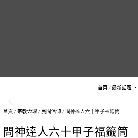
首頁 / 最新話題
首頁
/
宗教命理
/
民間信仰
/ 問神達人六十甲子福籤筒
問神達人六十甲子福籤筒