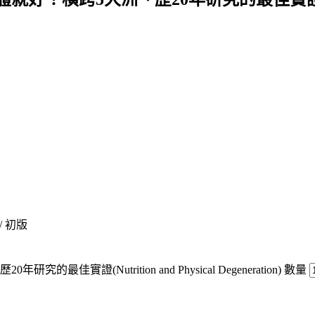
 / 初版
(Nutrition and Physical Degeneration) 數量