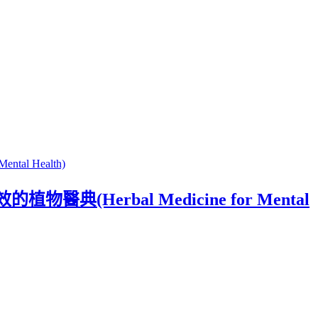
rbal Medicine for Mental