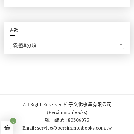
書籍
請選擇分類
All Right Reserved 柿子文化事業有限公司
(Persimmonbooks)
統一編號 : 80306073
0
Email: service@persimmonbooks.com.tw