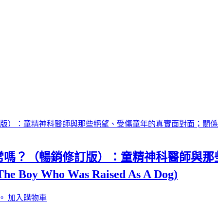
常嗎？（暢銷修訂版）：童精神科醫師與那
Who Was Raised As A Dog)
。
加入購物車