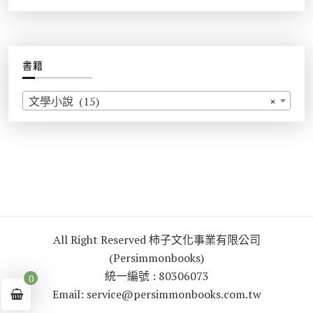
書籍
文學小說 (15)
×
All Right Reserved 柿子文化事業有限公司
(Persimmonbooks)
統一編號 : 80306073
0
Email: service@persimmonbooks.com.tw