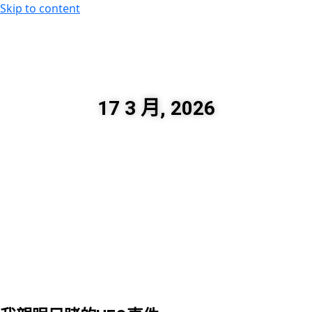
Skip to content
60秒看新世界
柿子文化
17 3 月, 2026