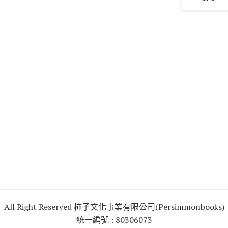
All Right Reserved 柿子文化事業有限公司(Persimmonbooks)
統一編號 : 80306073