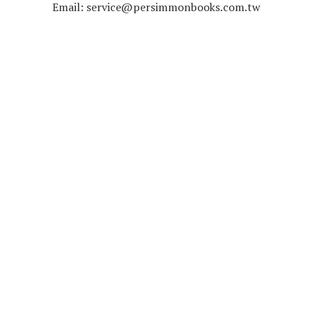
Email: service@persimmonbooks.com.tw