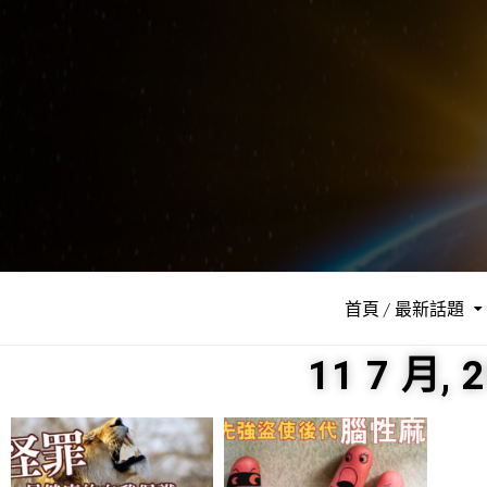
首頁 / 最新話題
11 7 月, 