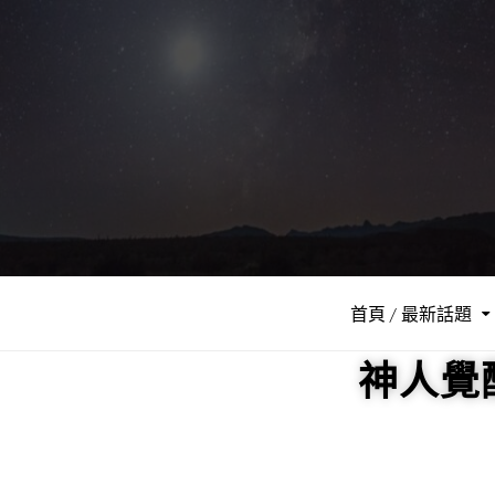
首頁 / 最新話題
神人覺