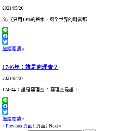
2021/05/20
文/《只用10%的薪水，讓全世界的財富都
Line
Facebook
Twitter
繼續閱讀 »
1746年：誰是窮理查？
2021/04/07
1746年：誰是窮理查？ 窮理查是誰？
Line
Facebook
Twitter
繼續閱讀 »
« Previous
頁面
1
頁面
2
Next »