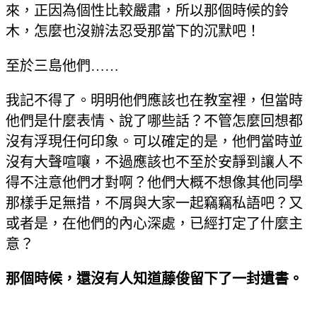
來，正因為個性比較嚴肅，所以那個時候的鈴
木，怎麼也沒辦法忍受那當下的沉默吧！
至於三島他們……
我記不得了。明明他們應該也在教室裡，但當時
他們是什麼表情、說了哪些話？不管怎麼回想都
沒有浮現任何印象。可以確定的是，他們當時並
沒有大聲喧嚷，不過應該也不至於安靜到讓人不
得不注意他們才對啊？他們大概不想像其他同學
那樣手足無措，不屑與大家一起竊竊私語吧？又
或者是，在他們的內心深處，已經打定了什麼主
意？
那個時候，還沒有人知道藤俊留下了一封遺書。