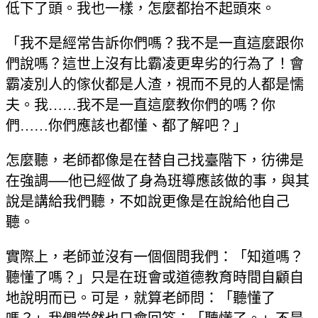
低下了頭。我也一樣，怎麼都抬不起頭來。
「我不是經常告訴你們嗎？我不是一直這麼跟你
們說嗎？這世上沒有比霸凌更卑劣的行為了！會
霸凌別人的傢伙都是人渣，視而不見的人都是懦
夫。我……我不是一直這麼教你們的嗎？你
們……你們應該也都懂、都了解吧？」
怎麼聽，老師都像是在替自己找臺階下，彷彿是
在強調──他已經做了身為班導應該做的事，與其
說是講給我們聽，不如說更像是在說給他自己
聽。
實際上，老師並沒有一個個問我們：「知道嗎？
聽懂了嗎？」只是在班會或道德教育時間自顧自
地說明而已。可是，就算老師問：「聽懂了