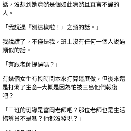
話，沒想到她竟然是個如此凜然且直言不諱的
人。
「我說過『別這樣啦！』之類的話。」
我說謊了。不僅是我，班上沒有任何一個人說過
類似的話。
「有跟老師提過嗎？」
有幾個女生有段時間本來打算這麼做，但後來還
是打消了主意─大概是因為怕被三島他們報復
吧？
「三班的班導是富岡老師吧？那位老師也是生活
指導員不是嗎？他都沒發現？」