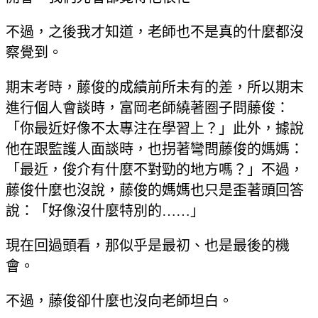
不過，之後我才知道，老師也不是真的什麼都沒
察覺到。
期末考時，藤俊的成績前所未有的差，所以期末
進行個人會談時，富岡老師繞著圈子問藤俊：
「你最近好像不太專注在學習上？」此外，據說
他在跟監護人面談時，也拐著彎問藤俊的媽媽：
「最近，俊介有什麼不對勁的地方嗎？」不過，
藤俊什麼也沒說，藤俊的媽媽也只是歪著頭回答
說：「好像沒什麼特別的……」
現在回過頭看，那似乎是最初、也是最後的機
會。
不過，藤俊卻什麼也沒向老師坦白。