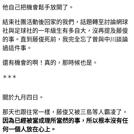
他自己把機會鬆手放開了。
結束社團活動後回家的我們，話題轉至討論網球
社與足球社的一年級生有多自大，沒再提及藤俊
的事。直到藤俊死前，我完全忘了曾與中川談論
過這件事。
還有機會的啊！真的，那時候也是。
＊＊＊
關於九月四日。
那天也跟往常一樣，藤俊又被三島等人霸凌了。
因為已經被當成理所當然的事，所以根本沒有任
何一個人放在心上。