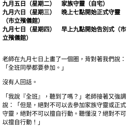
九月五日（星期二） 家族守靈（自宅）
九月六日（星期三） 晚上七點開始正式守靈
（市立殯儀館）
九月七日（星期四） 早上九點開始告別式（市
立殯儀館）
老師在九月七日上畫了一個圈，背對著我們說：
「全班同學都要參加。」
沒有人回話。
「我說『全班』，聽到了嗎？」老師接著又強調
說：「但是，絕對不可以去參加家族守靈或正式
守靈，絕對不可以擅自行動。聽懂沒？絕對不可
以擅自行動！」