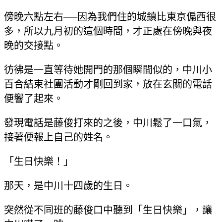
傍晚六點左右──因為我們住的城鎮比東京偏西很
多，所以九月初的這個時間，才正處在傍晚與夜
晚的交接點。
彷彿是一直等待她開門的那個瞬間似的，中川小
百合結束社團活動才剛回到家，放在玄關的電話
便響了起來。
發現電話是藤俊打來的之後，中川鬆了一口氣，
接著便報上自己的姓名。
「生日快樂！」
那天，是中川十四歲的生日。
突然從不同班的藤俊口中聽到「生日快樂」，讓