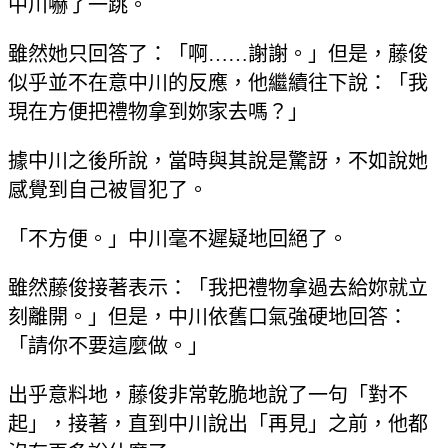
中川嚇了一跳。
雖然她只回答了：「啊……謝謝。」但是，藤俊
似乎並不在意中川的反應，他繼續往下說：「我
現在方便把禮物拿到妳家去嗎？」
據中川之後所說，當時與其說是驚訝，不如說她
感覺到自己被冒犯了。
「不方便。」中川毫不遲疑地回絕了。
雖然藤俊接著表示：「我把禮物拿過去給妳就立
刻離開。」但是，中川依舊口氣強硬地回答：
「請你不要這麼做。」
出乎意料地，藤俊非常乾脆地說了一句「對不
起」，接著，直到中川說出「再見」之前，他都