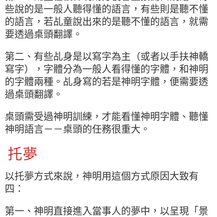
些說的是一般人聽得懂的語言，有些則是聽不懂
的語言，若乩童說出來的是聽不懂的語言，就需
要透過桌頭翻譯。
第二、有些乩身是以寫字為主（或者以手扶神轎
寫字），字體分為一般人看得懂的字體，和神明
的字體兩種。乩身寫的若是神明字體，便需要透
過桌頭翻譯。
桌頭需受過神明訓練，才能看懂神明字體、聽懂
神明語言－－桌頭的任務很重大。
托夢
以托夢方式來說，神明用這個方式原因大致有
四：
第一、神明直接進入當事人的夢中，以呈現「景