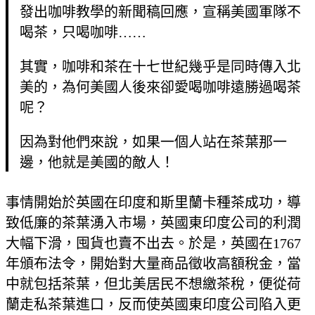
發出咖啡教學的新聞稿回應，宣稱美國軍隊不
喝茶，只喝咖啡……
其實，咖啡和茶在十七世紀幾乎是同時傳入北
美的，為何美國人後來卻愛喝咖啡遠勝過喝茶
呢？
因為對他們來說，如果一個人站在茶葉那一
邊，他就是美國的敵人！
事情開始於英國在印度和斯里蘭卡種茶成功，導
致低廉的茶葉湧入市場，英國東印度公司的利潤
大幅下滑，囤貨也賣不出去。於是，英國在1767
年頒布法令，開始對大量商品徵收高額稅金，當
中就包括茶葉，但北美居民不想繳茶稅，便從荷
蘭走私茶葉進口，反而使英國東印度公司陷入更