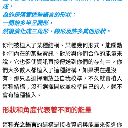
成，
為的是落實這些語言的形狀：
一開始多半呈圓形，
然後演化成三角形、線形及許多其他形狀。
你們被植入了某種結構、某種幾何形式，能觸動
你們內在的某些資訊。對於與你們合作的能量來
說，它也促使資訊直接傳送到你們的存有中。你
們大多數人都植入了這種結構，如果現在還沒
有，那只要選擇開放並自我校準，不久就會植入
這種結構；沒有選擇開放並校準自己的人，就不
會有這種植入。
形狀和角度代表著不同的能量
這種
光之語言
的結構是接收資訊與能量來促進你