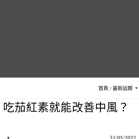
首頁 / 最新話題
吃茄紅素就能改善中風？
31/03/2022