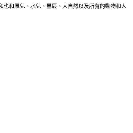
和也和風兒、水兒、星辰、大自然以及所有的動物和人