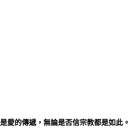
是愛的傳遞，無論是否信宗教都是如此。