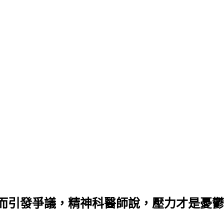
而引發爭議，精神科醫師說，壓力才是憂鬱