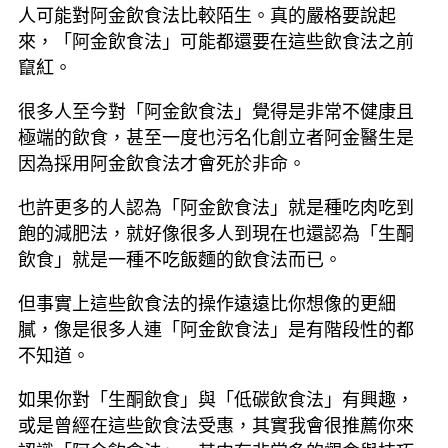
人可能對阿金飲食法比較陌生。真的嚴格要說起
來，「阿金飲食法」可能都還要在這些飲食法之前
竄紅。
很多人至今對「阿金飲食法」覺得是非常不健康且
極端的飲食，甚至一度也污名化創立者阿金醫生是
因為採用阿金飲食法才會死於非命。
也許更多的人認為「阿金飲食法」就是種吃肉吃到
飽的減肥法，就好像很多人到現在也還認為「生酮
飲食」就是一種不吃飯麵的飲食法而已。
但事實上這些飲食法的操作遠遠比你想像的更細
膩，像是很多人連「阿金飲食法」是有階段性的都
不知道。
如果你對「生酮飲食」與「低碳飲食法」有興趣，
或是曾經在這些飲食法受惠，其實我會很推薦你來