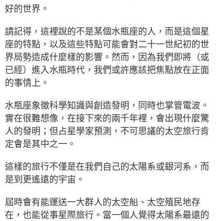
好的世界。
請記得，這裡說的不是某個水瓶座的人，而是這個星
座的特點，以及這些特點可能會對二十一世紀初的世
界局勢造成什麼樣的影響。然而，因為我們即將（或
已經）進入水瓶時代，我們或許應該把焦點放在正面
的事情上。
水瓶座象徵科學知識與創造發明，同時也掌管電波。
實在很難想像，在接下來的兩千年裡，會出現什麼驚
人的發明；但占星學家預測，不可思議的太空旅行肯
定會是其中之一。
這樣的旅行不僅是在我們自己的太陽系或銀河系，而
是到更遙遠的宇宙。
屆時會有能運送一大群人的太空船、太空殖民地存
在，也能從事星際旅行。當一個人覺得太陽系最遠的