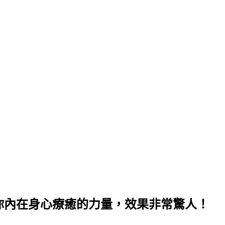
你內在身心療癒的力量，效果非常驚人！