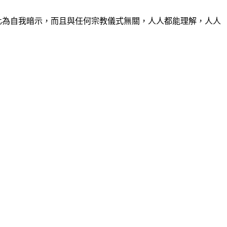
化為自我暗示，而且與任何宗教儀式無關，人人都能理解，人人