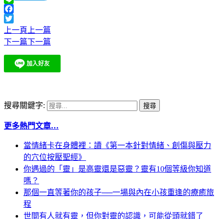
Line
Facebook
Twitter
上一頁
上一篇
下一篇
下一篇
搜尋關鍵字:
更多熱門文章…
當情緒卡在身體裡：讀《第一本針對情緒、創傷與壓力
的穴位按壓聖經》
你遇過的「靈」是高靈還是惡靈？靈有10個等級你知道
嗎？
那個一直等著你的孩子──一場與內在小孩重逢的療癒旅
程
世間有人就有靈，但你對靈的認識，可能從頭就錯了