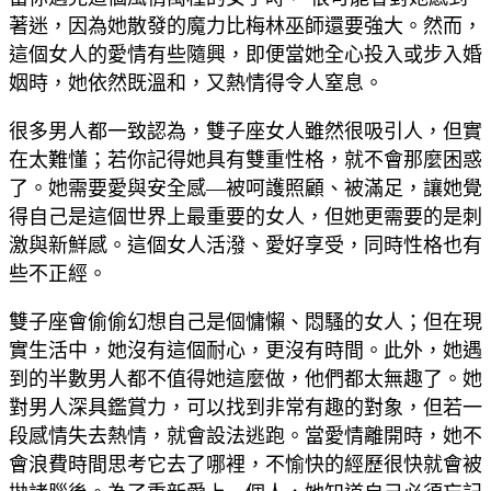
著迷，因為她散發的魔力比梅林巫師還要強大。然而，
這個女人的愛情有些隨興，即便當她全心投入或步入婚
姻時，她依然既溫和，又熱情得令人窒息。
很多男人都一致認為，雙子座女人雖然很吸引人，但實
在太難懂；若你記得她具有雙重性格，就不會那麼困惑
了。她需要愛與安全感—被呵護照顧、被滿足，讓她覺
得自己是這個世界上最重要的女人，但她更需要的是刺
激與新鮮感。這個女人活潑、愛好享受，同時性格也有
些不正經。
雙子座會偷偷幻想自己是個慵懶、悶騷的女人；但在現
實生活中，她沒有這個耐心，更沒有時間。此外，她遇
到的半數男人都不值得她這麼做，他們都太無趣了。她
對男人深具鑑賞力，可以找到非常有趣的對象，但若一
段感情失去熱情，就會設法逃跑。當愛情離開時，她不
會浪費時間思考它去了哪裡，不愉快的經歷很快就會被