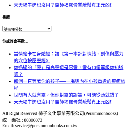
天天喝牛奶也沒用？醫師揭露骨質疏鬆真正元凶!!
書籍
你或許會喜歡…
當情緒卡在身體裡：讀《第一本針對情緒、創傷與壓力
的穴位按壓聖經》
你遇過的「靈」是高靈還是惡靈？靈有10個等級你知道
嗎？
那個一直等著你的孩子──一場與內在小孩重逢的療癒旅
程
世間有人就有靈，但你對靈的認識，可能從頭就錯了
天天喝牛奶也沒用？醫師揭露骨質疏鬆真正元凶!!
All Right Reserved 柿子文化事業有限公司(Persimmonbooks)
統一編號 : 80306073
Email: service@persimmonbooks.com.tw