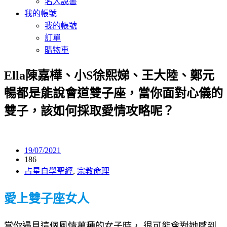
名人說書
我的帳號
我的帳號
訂單
購物車
Ella陳嘉樺、小S徐熙娣、王大陸、鄭元
暢都是能說會道雙子座，當你面對心儀的
雙子，該如何採取愛情攻略呢？
19/07/2021
186
占星自學聖經
,
宗教命理
愛上雙子座女人
當你遇見這個風情萬種的女子時， 很可能會對她感到