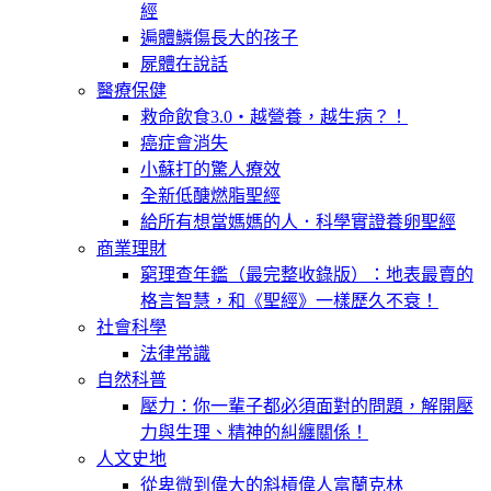
經
遍體鱗傷長大的孩子
屍體在說話
醫療保健
救命飲食3.0‧越營養，越生病？！
癌症會消失
小蘇打的驚人療效
全新低醣燃脂聖經
給所有想當媽媽的人．科學實證養卵聖經
商業理財
窮理查年鑑（最完整收錄版）：地表最賣的
格言智慧，和《聖經》一樣歷久不衰！
社會科學
法律常識
自然科普
壓力：你一輩子都必須面對的問題，解開壓
力與生理、精神的糾纏關係！
人文史地
從卑微到偉大的斜槓偉人富蘭克林