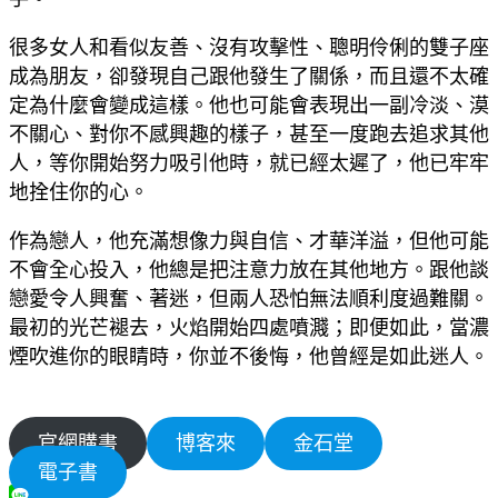
很多女人和看似友善、沒有攻擊性、聰明伶俐的雙子座
成為朋友，卻發現自己跟他發生了關係，而且還不太確
定為什麼會變成這樣。他也可能會表現出一副冷淡、漠
不關心、對你不感興趣的樣子，甚至一度跑去追求其他
人，等你開始努力吸引他時，就已經太遲了，他已牢牢
地拴住你的心。
作為戀人，他充滿想像力與自信、才華洋溢，但他可能
不會全心投入，他總是把注意力放在其他地方。跟他談
戀愛令人興奮、著迷，但兩人恐怕無法順利度過難關。
最初的光芒褪去，火焰開始四處噴濺；即便如此，當濃
煙吹進你的眼睛時，你並不後悔，他曾經是如此迷人。
官網購書
博客來
金石堂
電子書