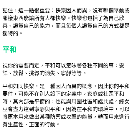
記住，這一點很重要：快樂因人而異，沒有哪個舉動或
哪樣東西能讓所有人都快樂。快樂也包括了為自己欣
喜、讚賞自己的能力，而且每個人讚賞自己的方式都是
獨特的。
平和
視你的需要而定，平和可以意味著各種不同的事：安
詳、放鬆、挑釁的消失、寧靜等等。
平和如同快樂，是一種因人而異的概念，因此你的平和
要件，可能不在別人設下的定義中。家庭或社區平和
時，其內部是平衡的，也能與周圍社區和諧共處。綠女
巫會盡力達到寧靜與平和，因為在平和的環境中，可以
將原本用來做出某種防禦或攻擊的能量，轉而用來進行
有生產性、正面的行動。