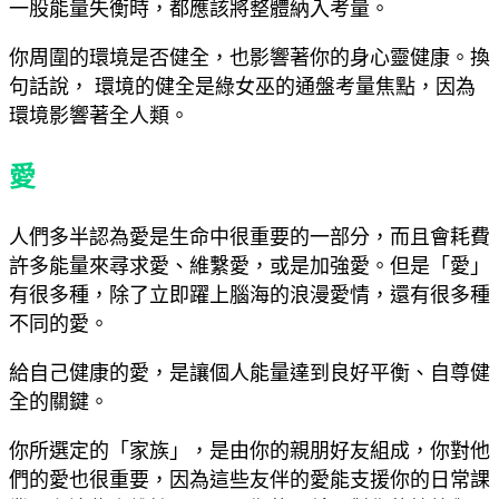
一股能量失衡時，都應該將整體納入考量。
你周圍的環境是否健全，也影響著你的身心靈健康。換
句話說， 環境的健全是綠女巫的通盤考量焦點，因為
環境影響著全人類。
愛
人們多半認為愛是生命中很重要的一部分，而且會耗費
許多能量來尋求愛、維繫愛，或是加強愛。但是「愛」
有很多種，除了立即躍上腦海的浪漫愛情，還有很多種
不同的愛。
給自己健康的愛，是讓個人能量達到良好平衡、自尊健
全的關鍵。
你所選定的「家族」，是由你的親朋好友組成，你對他
們的愛也很重要，因為這些友伴的愛能支援你的日常課