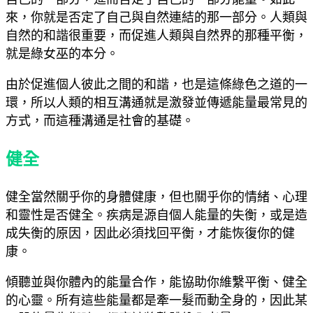
來，你就是否定了自己與自然連結的那一部分。人類與
自然的和諧很重要，而促進人類與自然界的那種平衡，
就是綠女巫的本分。
由於促進個人彼此之間的和諧，也是這條綠色之道的一
環，所以人類的相互溝通就是激發並傳遞能量最常見的
方式，而這種溝通是社會的基礎。
健全
健全當然關乎你的身體健康，但也關乎你的情緒、心理
和靈性是否健全。疾病是源自個人能量的失衡，或是造
成失衡的原因，因此必須找回平衡，才能恢復你的健
康。
傾聽並與你體內的能量合作，能協助你維繫平衡、健全
的心靈。所有這些能量都是牽一髮而動全身的，因此某