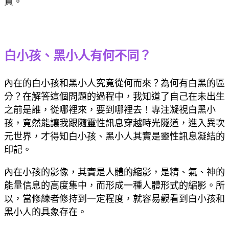
質。
白小孩、黑小人有何不同？
內在的白小孩和黑小人究竟從何而來？為何有白黑的區
分？在解答這個問題的過程中，我知道了自己在未出生
之前是誰，從哪裡來，要到哪裡去！專注凝視白黑小
孩，竟然能讓我跟隨靈性訊息穿越時光隧道，進入異次
元世界，才得知白小孩、黑小人其實是靈性訊息凝結的
印記。
內在小孩的影像，其實是人體的縮影，是精、氣、神的
能量信息的高度集中，而形成一種人體形式的縮影。所
以，當修練者修持到一定程度，就容易觀看到白小孩和
黑小人的具象存在。