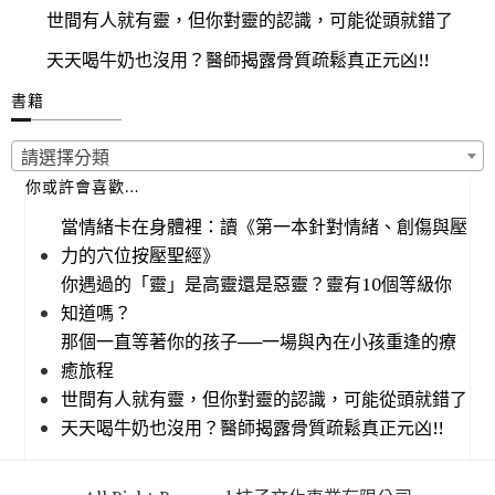
世間有人就有靈，但你對靈的認識，可能從頭就錯了
天天喝牛奶也沒用？醫師揭露骨質疏鬆真正元凶!!
書籍
請選擇分類
你或許會喜歡…
當情緒卡在身體裡：讀《第一本針對情緒、創傷與壓
力的穴位按壓聖經》
你遇過的「靈」是高靈還是惡靈？靈有10個等級你
知道嗎？
那個一直等著你的孩子──一場與內在小孩重逢的療
癒旅程
世間有人就有靈，但你對靈的認識，可能從頭就錯了
天天喝牛奶也沒用？醫師揭露骨質疏鬆真正元凶!!