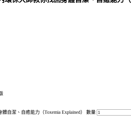
再版
癒能力（Toxemia Explained） 數量