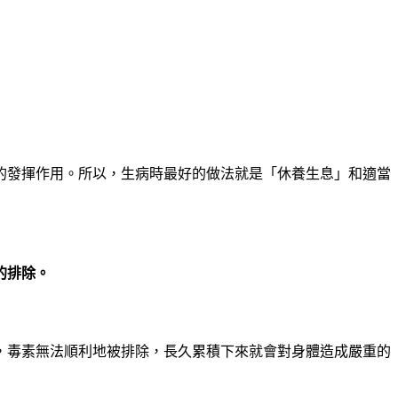
的發揮作用。所以，生病時最好的做法就是「休養生息」和適當
的排除。
，毒素無法順利地被排除，長久累積下來就會對身體造成嚴重的