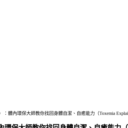
體內環保大師教你找回身體自潔、自癒能力（Toxemia Explain
大師教你找回身體自潔、自癒能力（Toxemia