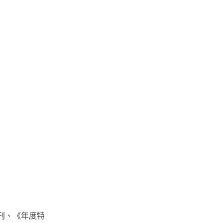
刊、《年度特