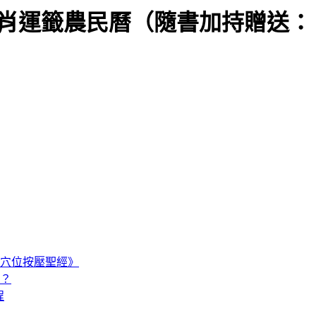
福生肖運籤農民曆（隨書加持贈送
穴位按壓聖經》
嗎？
程